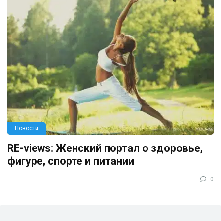
Новости
RE-views: Женский портал о здоровье,
фигуре, спорте и питании
0