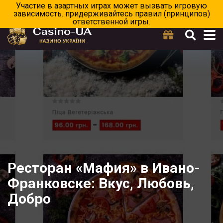
Ресторан «Мафия» в Ивано-
Франковске: Вкус, Любовь,
Добро