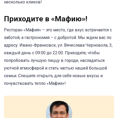
несколько кликов!
Приходите в «Мафию»!
Ресторан «Мафия» – это место, где вкус встречается с
заботой, а гастрономия – с добротой. Мы ждем вас по
адресу: Ивано-Франковск, ул. Вячеслава Черновола, 3,
каждый день с 09:00 до 22:00. Приходите, чтобы
попробовать лучшую пиццу в городе, насладиться
уютной атмосферой и стать частью нашей большой
семьи. Спешите открыть для себя новые вкусы и
почувствовать тепло «Мафии»!