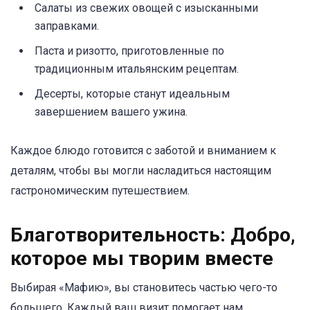
Салаты из свежих овощей с изысканными
заправками.
Паста и ризотто, приготовленные по
традиционным итальянским рецептам.
Десерты, которые станут идеальным
завершением вашего ужина.
Каждое блюдо готовится с заботой и вниманием к
деталям, чтобы вы могли насладиться настоящим
гастрономическим путешествием.
Благотворительность: Добро,
которое мы творим вместе
Выбирая «Мафию», вы становитесь частью чего-то
большего. Каждый ваш визит помогает нам