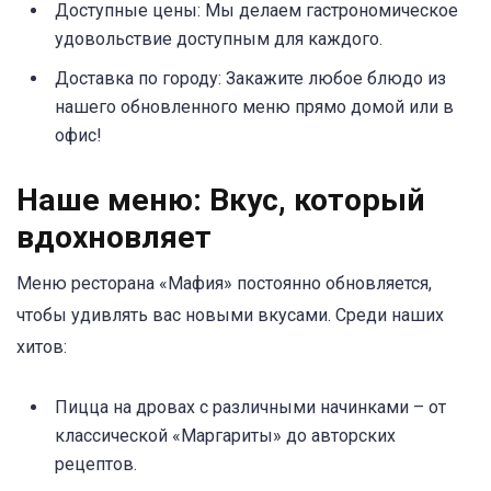
Доступные цены: Мы делаем гастрономическое
удовольствие доступным для каждого.
Доставка по городу: Закажите любое блюдо из
нашего обновленного меню прямо домой или в
офис!
Наше меню: Вкус, который
вдохновляет
Меню ресторана «Мафия» постоянно обновляется,
чтобы удивлять вас новыми вкусами. Среди наших
хитов:
Пицца на дровах с различными начинками – от
классической «Маргариты» до авторских
рецептов.