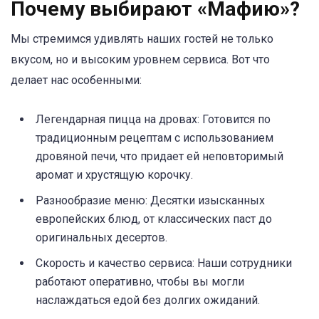
Почему выбирают «Мафию»?
Мы стремимся удивлять наших гостей не только
вкусом, но и высоким уровнем сервиса. Вот что
делает нас особенными:
Легендарная пицца на дровах: Готовится по
традиционным рецептам с использованием
дровяной печи, что придает ей неповторимый
аромат и хрустящую корочку.
Разнообразие меню: Десятки изысканных
европейских блюд, от классических паст до
оригинальных десертов.
Скорость и качество сервиса: Наши сотрудники
работают оперативно, чтобы вы могли
наслаждаться едой без долгих ожиданий.