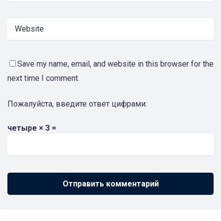
Save my name, email, and website in this browser for the
next time I comment.
Пожалуйста, введите ответ цифрами:
четыре × 3 =