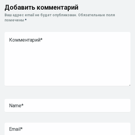
Добавить комментарий
Ваш адрес email не будет опубликован.
Обязательные поля
помечены
*