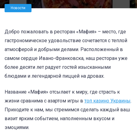
Новости
Добро пожаловать в ресторан «Мафия» – место, где
гастрономическое удовольствие сочетается с теплой
атмосферой и добрыми делами. Расположенный в
самом сердце Ивано-Франковска, наш ресторан уже
более десяти лет радует гостей изысканными
блюдами и легендарной пиццей на дровах.
Название «Мафия» отсылает к миру, где страсть к
жизни сравнима с азартом игры в
топ казино Украины
.
Приходите к нам, мы стремимся сделать каждый ваш
визит ярким событием, наполненным вкусом и
эмоциями.