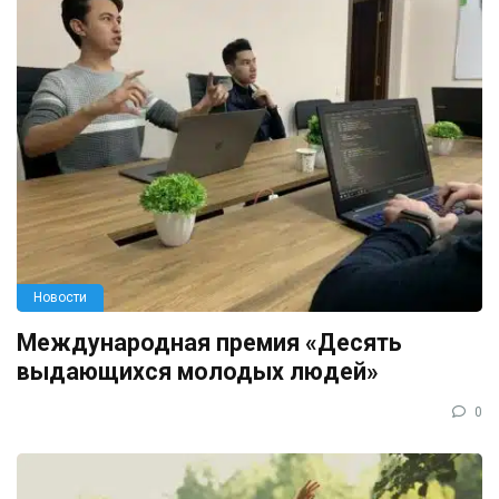
Новости
Международная премия «Десять
выдающихся молодых людей»
0