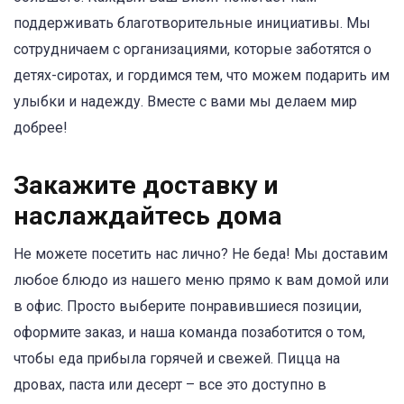
поддерживать благотворительные инициативы. Мы
сотрудничаем с организациями, которые заботятся о
детях-сиротах, и гордимся тем, что можем подарить им
улыбки и надежду. Вместе с вами мы делаем мир
добрее!
Закажите доставку и
наслаждайтесь дома
Не можете посетить нас лично? Не беда! Мы доставим
любое блюдо из нашего меню прямо к вам домой или
в офис. Просто выберите понравившиеся позиции,
оформите заказ, и наша команда позаботится о том,
чтобы еда прибыла горячей и свежей. Пицца на
дровах, паста или десерт – все это доступно в