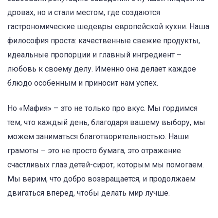
дровах, но и стали местом, где создаются
гастрономические шедевры европейской кухни. Наша
философия проста: качественные свежие продукты,
идеальные пропорции и главный ингредиент –
любовь к своему делу. Именно она делает каждое
блюдо особенным и приносит нам успех.
Но «Мафия» – это не только про вкус. Мы гордимся
тем, что каждый день, благодаря вашему выбору, мы
можем заниматься благотворительностью. Наши
грамоты – это не просто бумага, это отражение
счастливых глаз детей-сирот, которым мы помогаем.
Мы верим, что добро возвращается, и продолжаем
двигаться вперед, чтобы делать мир лучше.