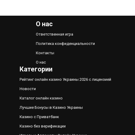
О нас
Ответственная игра
Политика конфиденциальности
Контакты
О нас
Категории
Рейтинг онлайн казино Украины 2026 с лицензией
Новости
Каталог онлайн казино
Лучшие Бонусы в Казино Украины
Казино с Приватбанк
Казино без верификации