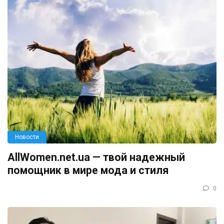
Новости
AllWomen.net.ua — твой надежный
помощник в мире мода и стиля
0