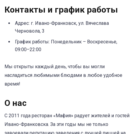
Контакты и график работы
Адрес: г. Ивано-Франковск, ул. Вячеслава
Черновола, 3
График работы: Понедельник – Воскресенье,
09:00–22:00
Мы открыты каждый день, чтобы вы могли
насладиться любимыми блюдами в любое удобное
время!
О нас
С 2011 года ресторан «Мафия» радует жителей и гостей
Ивано-Франковска. За эти годы мы не только
завоевали репутацию заведения с лучшей пиццей на