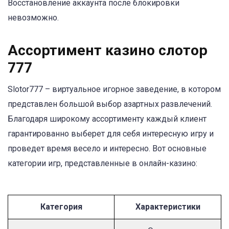
Восстановление аккаунта после блокировки
невозможно.
Ассортимент казино слотор
777
Slotor777 – виртуальное игорное заведение, в котором
представлен большой выбор азартных развлечений.
Благодаря широкому ассортименту каждый клиент
гарантированно выберет для себя интересную игру и
проведет время весело и интересно. Вот основные
категории игр, представленные в онлайн-казино:
Категория
Характеристики