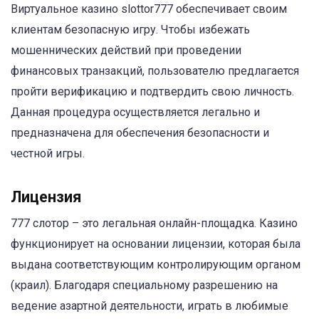
Виртуальное казино slottor777 обеспечивает своим
клиентам безопасную игру. Чтобы избежать
мошеннических действий при проведении
финансовых транзакций, пользователю предлагается
пройти верификацию и подтвердить свою личность.
Данная процедура осуществляется легально и
предназначена для обеспечения безопасности и
честной игры.
Лицензия
777 слотор – это легальная онлайн-площадка. Казино
функционирует на основании лицензии, которая была
выдана соответствующим контролирующим органом
(краил). Благодаря специальному разрешению на
ведение азартной деятельности, играть в любимые