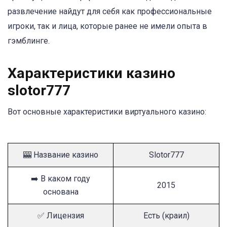
развлечение найдут для себя как профессиональные
игроки, так и лица, которые ранее не имели опыта в
гэмблинге.
Характеристики казино
slotor777
Вот основные характеристики виртуального казино:
🎰 Название казино
Slotor777
➡️ В каком году
2015
основана
✅ Лицензия
Есть (краил)