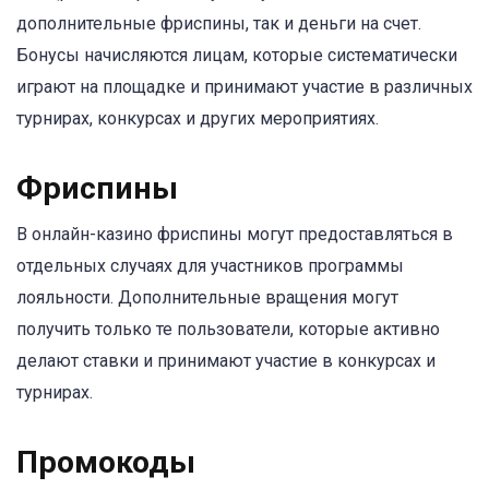
дополнительные фриспины, так и деньги на счет.
Бонусы начисляются лицам, которые систематически
играют на площадке и принимают участие в различных
турнирах, конкурсах и других мероприятиях.
Фриспины
В онлайн-казино фриспины могут предоставляться в
отдельных случаях для участников программы
лояльности. Дополнительные вращения могут
получить только те пользователи, которые активно
делают ставки и принимают участие в конкурсах и
турнирах.
Промокоды