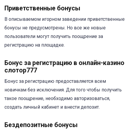
Приветственные бонусы
В описываемом игорном заведении приветственные
бонусы не предусмотрены. Но все же новые
пользователи могут получить поощрение за
регистрацию на площадке.
Бонус за регистрацию в онлайн-казино
слотор777
Бонус за регистрацию предоставляется всем
новичкам без исключения. Для того чтобы получить
такое поощрение, необходимо авторизоваться,
создать личный кабинет и внести депозит.
Бездепозитные бонусы