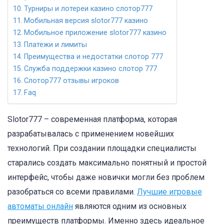
Турниры и лотереи казино слотор777
Мобильная версия slotor777 казино
Мобильное приложение slotor777 казино
Платежи и лимиты
Преимущества и недостатки слотор 777
Служба поддержки казино слотор 777
Слотор777 отзывы игроков
Faq
Slotor777 – современная платформа, которая
разрабатывалась с применением новейших
технологий. При создании площадки специалисты
старались создать максимально понятный и простой
интерфейс, чтобы даже новички могли без проблем
разобраться со всеми правилами.
Лучшие игровые
автоматы онлайн
являются одним из основных
преимуществ платформы. Именно здесь идеальное