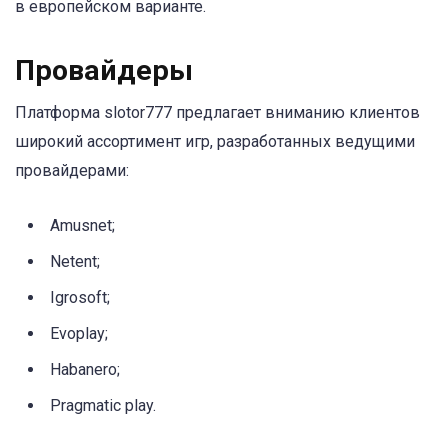
в европейском варианте.
Провайдеры
Платформа slotor777 предлагает вниманию клиентов
широкий ассортимент игр, разработанных ведущими
провайдерами:
Amusnet;
Netent;
Igrosoft;
Evoplay;
Habanero;
Pragmatic play.