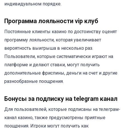
индивидуальном порядке.
Программа лояльности vip клуб
Постоянные клиенты казино по достоинству оценят
программу лояльности, которая увеличивает
вероятность выигрыша в несколько раз.
Пользователи, которые систематически играют на
платформе и делают ставки, могут получить
дополнительные фриспины, деньги на счет и другие
разнообразные поощрения.
Бонусы за подписку на telegram канал
Для пользователей, которые подписаны на телеграм-
канал казино, также предусмотрены приятные
поощрения. Игроки могут получить как