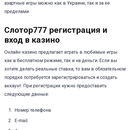
азартные игры можно как в Украине, так и за ее
пределами.
Слотор777 регистрация и
вход в казино
Онлайн-казино предлагает играть в любимые игры
как в бесплатном режиме, так и на деньги. Если вы
хотите делать реальные ставки, то вам в обязательном
порядке потребуется зарегистрироваться и создать
аккаунт. При регистрации нужно предоставить
следующие данные:
Номер телефона.
E-mail.