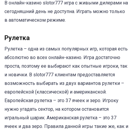
В онлайн-казино slotor777 игра с живыми дилерами на
сегодняшний день не доступна. Играть можно только
в автоматическом режиме.
Рулетка
Рулетка – одна из самых популярных игр, которая есть
абсолютно во всех онлайн-казино. Игра достаточно
проста, поэтому ее выбирают как опытные игроки, так
и новички. В slotor777 клиентам предоставляется
возможность выбирать из двух вариантов рулетки –
европейской (классической) и американской.
Европейская рулетка – это 37 ячеек и зеро. Игроку
нужно угадать сектор, на котором остановится
игральный шарик. Американская рулетка – это 37
ячеек и два зеро. Правила данной игры такие же, как и