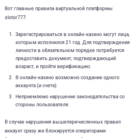
Вот главные правила виртуальной платформы
slotor777:
Зарегистрироваться в онлайн-казино могут лица,
которым исполнился 21 год. Для подтверждения
личности в обязательном порядке потребуется
предоставить документ, подтверждающий
возраст, и пройти верификацию.
В онлайн-казино возможно создание одного
аккаунта (и счета).
Неприемлемо нарушение законодательства со
стороны пользователя.
В случае нарушения вышеперечисленных правил
аккаунт сразу же блокируется операторами.