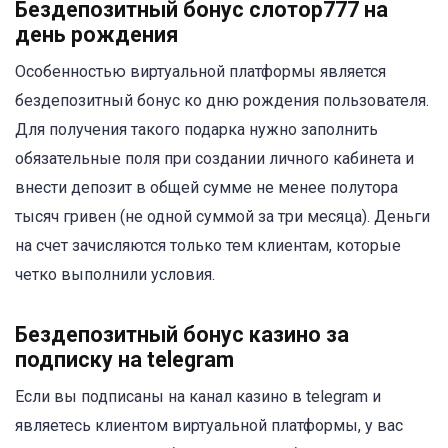
Бездепозитный бонус слотор777 на
день рождения
Особенностью виртуальной платформы является
бездепозитный бонус ко дню рождения пользователя.
Для получения такого подарка нужно заполнить
обязательные поля при создании личного кабинета и
внести депозит в общей сумме не менее полутора
тысяч гривен (не одной суммой за три месяца). Деньги
на счет зачисляются только тем клиентам, которые
четко выполнили условия.
Бездепозитный бонус казино за
подписку на telegram
Если вы подписаны на канал казино в telegram и
являетесь клиентом виртуальной платформы, у вас