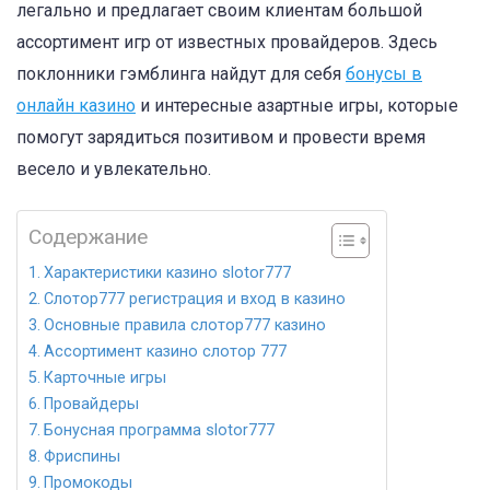
легально и предлагает своим клиентам большой
ассортимент игр от известных провайдеров. Здесь
поклонники гэмблинга найдут для себя
бонусы в
онлайн казино
и интересные азартные игры, которые
помогут зарядиться позитивом и провести время
весело и увлекательно.
Содержание
Характеристики казино slotor777
Слотор777 регистрация и вход в казино
Основные правила слотор777 казино
Ассортимент казино слотор 777
Карточные игры
Провайдеры
Бонусная программа slotor777
Фриспины
Промокоды