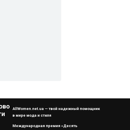
ово
AllWomen.net.ua — твой надежный помощник
ти
в мире мода и стиля
Международная премия «Десять