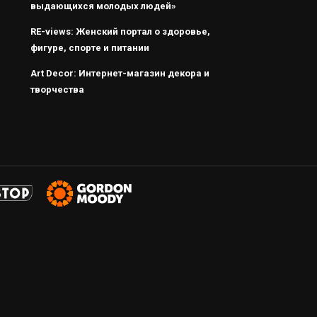
выдающихся молодых людей»
RE-views: Женский портал о здоровье,
фигуре, спорте и питании
Art Decor: Интернет-магазин декора и
творчества