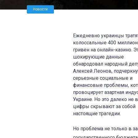
Новости
Ежедневно украинцы тратя
колоссальные 400 миллио
гривен на онлайн-казино. Э
шокирующие данные
обнародовал народный деп
Алексей Леонов, подчеркн
серьезные социальные и
финансовые проблемы, ко
провоцирует азартная инду
Украине. Но это далеко не 
цифры скрывают за собой
настоящие трагедии.
Но проблема не только в з
государственного бюджета 