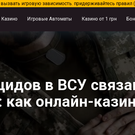
 Казино
Игровые Автоматы
Казино от 1 грн
Бон
цидов в ВСУ связа
 как онлайн-кази