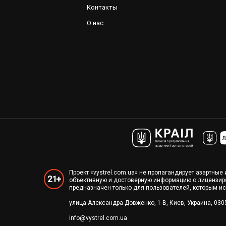
Контакты
О нас
Проект «vystrel.com.ua» не пропагандирует азартные 
объективную и достоверную информацию о лицензир
предназначен только для пользователей, которым ис
улица Александра Довженко, 1-В, Киев, Украина, 030
info@vystrel.com.ua