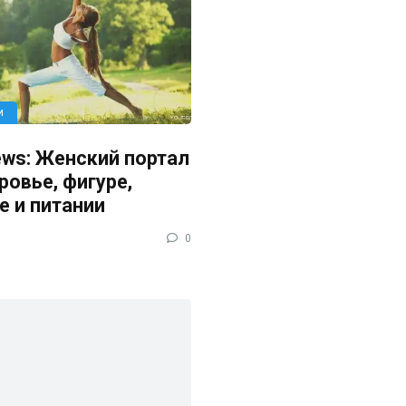
и
ews: Женский портал
ровье, фигуре,
е и питании
0